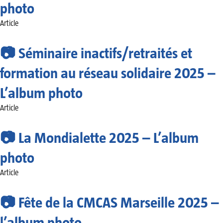
photo
Article
📷 Séminaire inactifs/retraités et
formation au réseau solidaire 2025 –
L’album photo
Article
📷 La Mondialette 2025 – L’album
photo
Article
📷 Fête de la CMCAS Marseille 2025 –
l’album photo