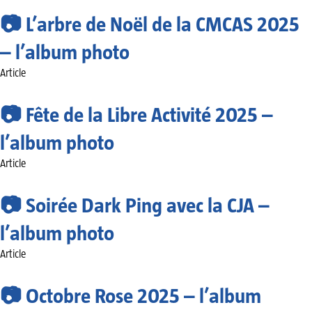
📷 L’arbre de Noël de la CMCAS 2025
– l’album photo
Article
📷 Fête de la Libre Activité 2025 –
l’album photo
Article
📷 Soirée Dark Ping avec la CJA –
l’album photo
Article
📷 Octobre Rose 2025 – l’album