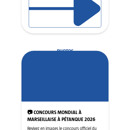
PHOTOS
📷 CONCOURS MONDIAL À
MARSEILLAISE À PÉTANQUE 2026
Revivez en images le concours officiel du