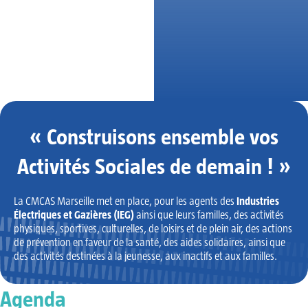
VOIR L’ARTICLE
« Construisons ensemble vos
Activités Sociales de demain ! »
La CMCAS Marseille met en place, pour les agents des
Industries
Électriques et Gazières
(IEG)
ainsi que leurs familles, des activités
physiques, sportives, culturelles, de loisirs et de plein air, des actions
de prévention en faveur de la santé, des aides solidaires, ainsi que
des activités destinées à la jeunesse, aux inactifs et aux familles.
Agenda