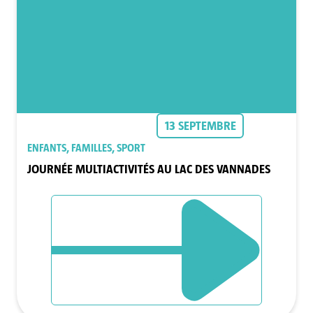
13 SEPTEMBRE
ENFANTS, FAMILLES, SPORT
JOURNÉE MULTIACTIVITÉS AU LAC DES VANNADES
DÉCOUVRIR L`ÉVÈNEMENT