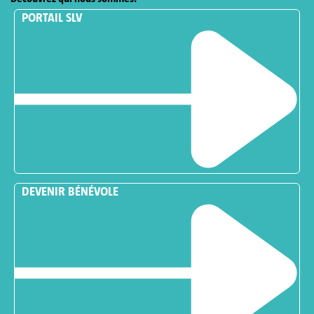
PORTAIL SLV
DEVENIR BÉNÉVOLE