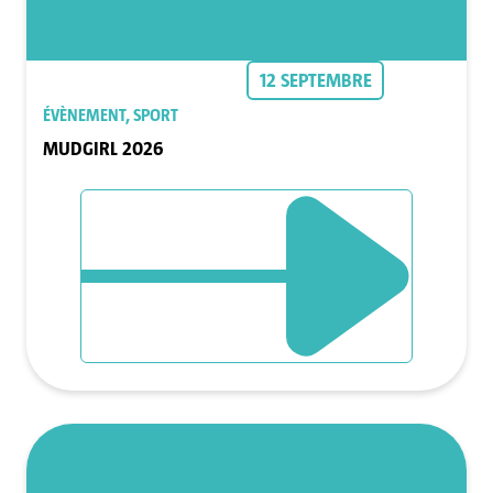
12 SEPTEMBRE
ÉVÈNEMENT, SPORT
MUDGIRL 2026
DÉCOUVRIR L`ÉVÈNEMENT