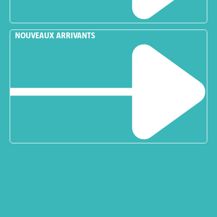
NOUVEAUX ARRIVANTS