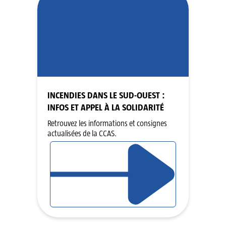
INCENDIES DANS LE SUD-OUEST :
INFOS ET APPEL À LA SOLIDARITÉ
Retrouvez les informations et consignes
actualisées de la CCAS.
LIRE L’ARTICLE