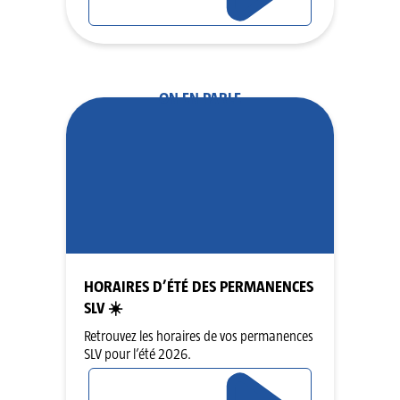
ON EN PARLE
HORAIRES D’ÉTÉ DES PERMANENCES
SLV ☀️
Retrouvez les horaires de vos permanences
SLV pour l’été 2026.
LIRE L’ARTICLE