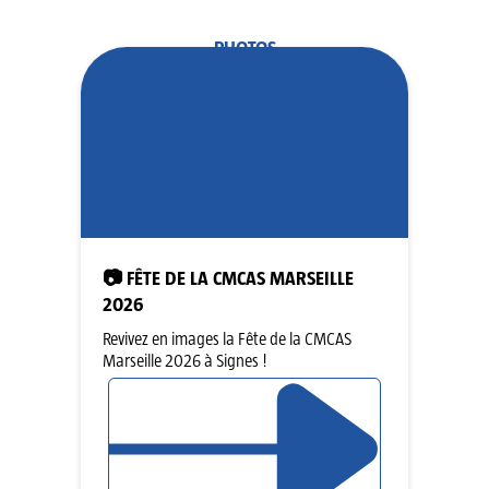
PHOTOS
📷 FÊTE DE LA CMCAS MARSEILLE
2026
Revivez en images la Fête de la CMCAS
Marseille 2026 à Signes !
LIRE L’ARTICLE