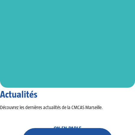
Actualités
Découvrez les dernières actualités de la CMCAS Marseille.
ON EN PARLE