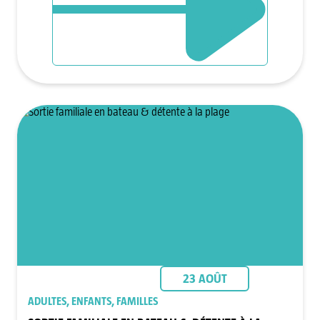
23 AOÛT
ADULTES, ENFANTS, FAMILLES