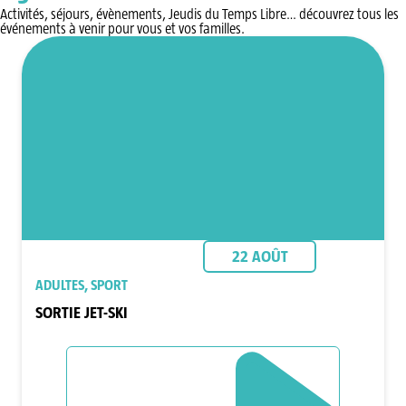
Activités, séjours, évènements, Jeudis du Temps Libre… découvrez tous les
événements à venir pour vous et vos familles.
22 AOÛT
ADULTES, SPORT
SORTIE JET-SKI
DÉCOUVRIR L`ÉVÈNEMENT