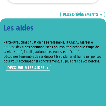
PLUS D’ÉVÈNEMENTS
+
Les aides
Parce qu’aucune situation ne se ressemble, la CMCAS Marseille
propose des
aides personnalisées pour soutenir chaque étape de
la vie
: santé, famille, autonomie, jeunesse, précarité.
Découvrez l’ensemble de ces dispositifs solidaires et humains, pensés
pour vous accompagner concrètement, au plus près de vos besoins.
DÉCOUVRIR LES AIDES
+