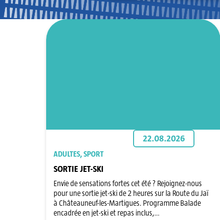
22.08.2026
ADULTES, SPORT
SORTIE JET-SKI
Envie de sensations fortes cet été ? Rejoignez-nous
pour une sortie jet-ski de 2 heures sur la Route du Jaï
à Châteauneuf-les-Martigues. Programme Balade
encadrée en jet-ski et repas inclus,…