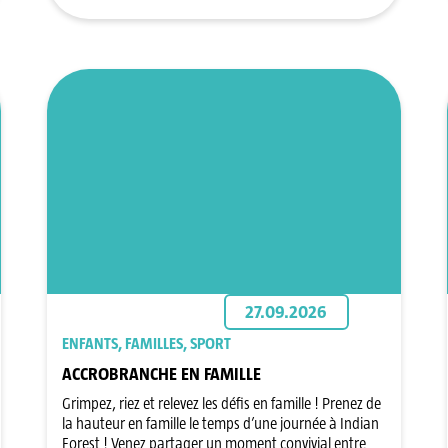
27.09.2026
ENFANTS, FAMILLES, SPORT
ACCROBRANCHE EN FAMILLE
Grimpez, riez et relevez les défis en famille ! Prenez de
la hauteur en famille le temps d’une journée à Indian
Forest ! Venez partager un moment convivial entre