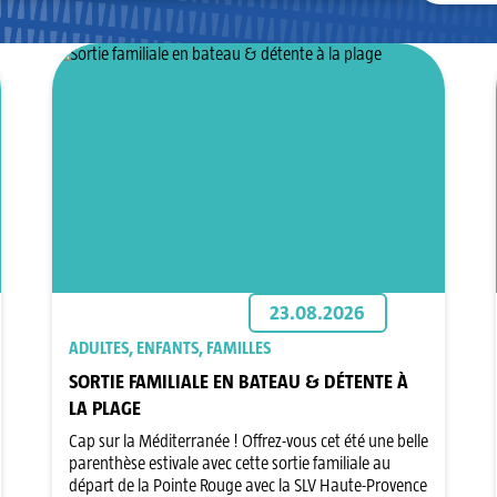
23.08.2026
ADULTES, ENFANTS, FAMILLES
SORTIE FAMILIALE EN BATEAU & DÉTENTE À
LA PLAGE
Cap sur la Méditerranée ! Offrez-vous cet été une belle
parenthèse estivale avec cette sortie familiale au
départ de la Pointe Rouge avec la SLV Haute-Provence