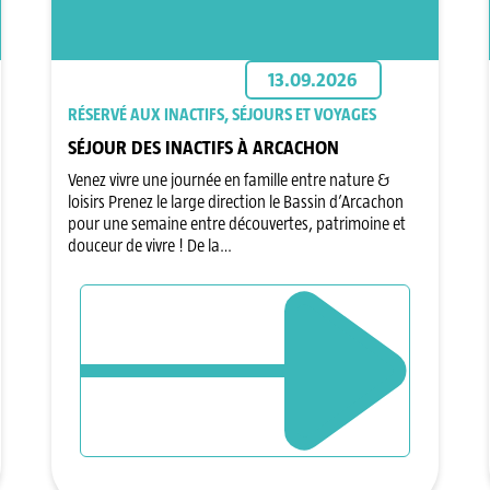
13.09.2026
RÉSERVÉ AUX INACTIFS, SÉJOURS ET VOYAGES
SÉJOUR DES INACTIFS À ARCACHON
Venez vivre une journée en famille entre nature &
loisirs Prenez le large direction le Bassin d’Arcachon
pour une semaine entre découvertes, patrimoine et
douceur de vivre ! De la…
DÉCOUVRIR L`ÉVÈNEMENT