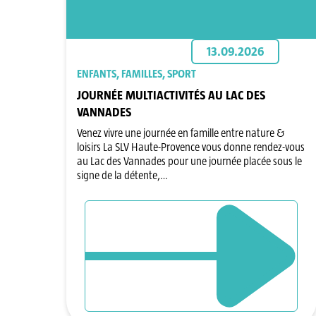
13.09.2026
ENFANTS, FAMILLES, SPORT
JOURNÉE MULTIACTIVITÉS AU LAC DES
VANNADES
Venez vivre une journée en famille entre nature &
loisirs La SLV Haute-Provence vous donne rendez-vous
au Lac des Vannades pour une journée placée sous le
signe de la détente,…
DÉCOUVRIR L`ÉVÈNEMENT