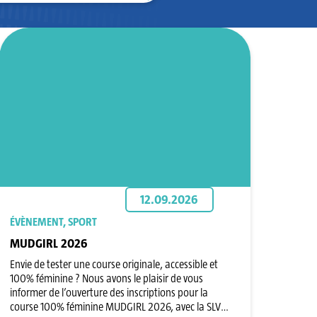
12.09.2026
ÉVÈNEMENT, SPORT
MUDGIRL 2026
Envie de tester une course originale, accessible et
100% féminine ? Nous avons le plaisir de vous
informer de l’ouverture des inscriptions pour la
course 100% féminine MUDGIRL 2026, avec la SLV