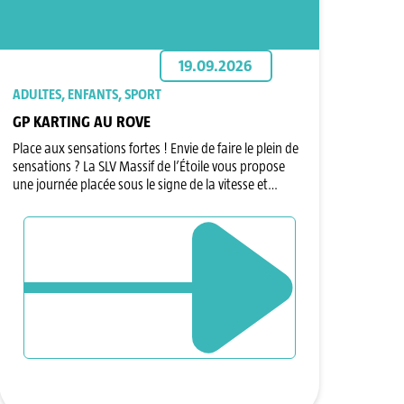
19.09.2026
ADULTES, ENFANTS, SPORT
GP KARTING AU ROVE
Place aux sensations fortes ! Envie de faire le plein de
sensations ? La SLV Massif de l’Étoile vous propose
une journée placée sous le signe de la vitesse et…
DÉCOUVRIR L`ÉVÈNEMENT