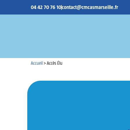
04 42 70 76 10
contact@cmcasmarseille.fr
Accueil
Accueil
>
Accès Élu