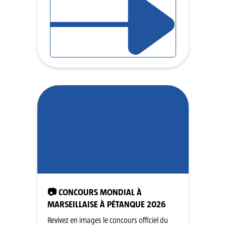
📷 CONCOURS MONDIAL À
MARSEILLAISE À PÉTANQUE 2026
Revivez en images le concours officiel du