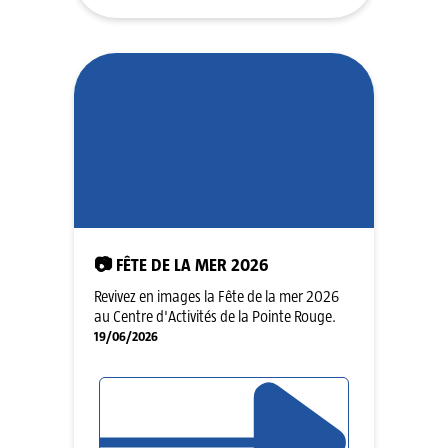
📷 FÊTE DE LA MER 2026
Revivez en images la Fête de la mer 2026
au Centre d'Activités de la Pointe Rouge.
19/06/2026
LIRE L'ARTICLE