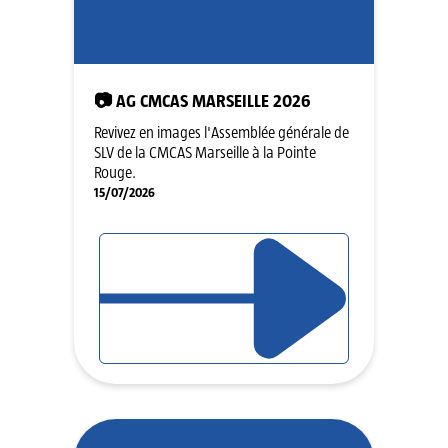
📷 AG CMCAS MARSEILLE 2026
Revivez en images l'Assemblée générale de
SLV de la CMCAS Marseille à la Pointe
Rouge.
15/07/2026
LIRE L'ARTICLE