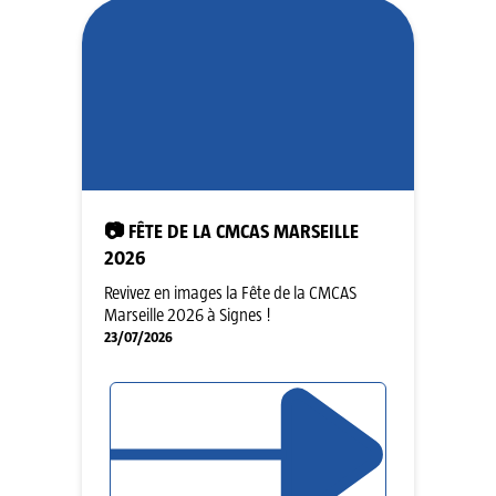
📷 FÊTE DE LA CMCAS MARSEILLE
2026
Revivez en images la Fête de la CMCAS
Marseille 2026 à Signes !
23/07/2026
LIRE L'ARTICLE