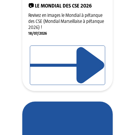
📷 LE MONDIAL DES CSE 2026
Revivez en images le Mondial à pétanque
des CSE (Mondial Marseillaise à pétanque
2026) !
18/07/2026
LIRE L'ARTICLE