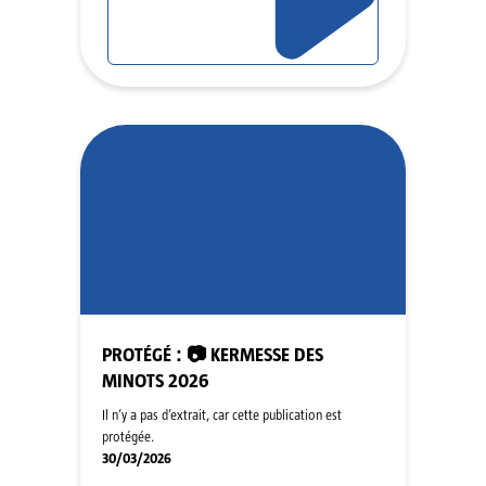
PROTÉGÉ : 📷 KERMESSE DES
MINOTS 2026
Il n’y a pas d’extrait, car cette publication est
protégée.
30/03/2026