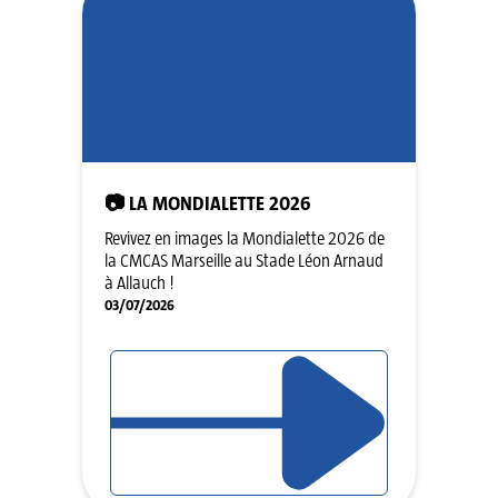
📷 LA MONDIALETTE 2026
Revivez en images la Mondialette 2026 de
la CMCAS Marseille au Stade Léon Arnaud
à Allauch !
03/07/2026
LIRE L'ARTICLE