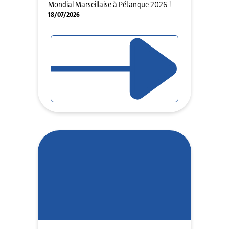
Mondial Marseillaise à Pétanque 2026 !
18/07/2026
LIRE L'ARTICLE