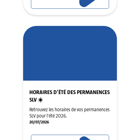
HORAIRES D’ÉTÉ DES PERMANENCES
SLV ☀️
Retrouvez les horaires de vos permanences
SLV pour l'été 2026.
20/07/2026
LIRE L'ARTICLE