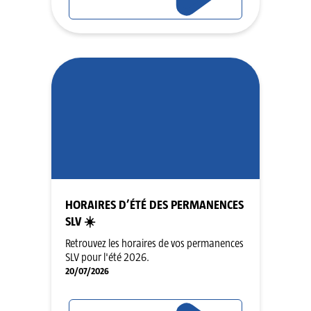
HORAIRES D’ÉTÉ DES PERMANENCES
SLV ☀️
Retrouvez les horaires de vos permanences
SLV pour l'été 2026.
20/07/2026
LIRE L'ARTICLE