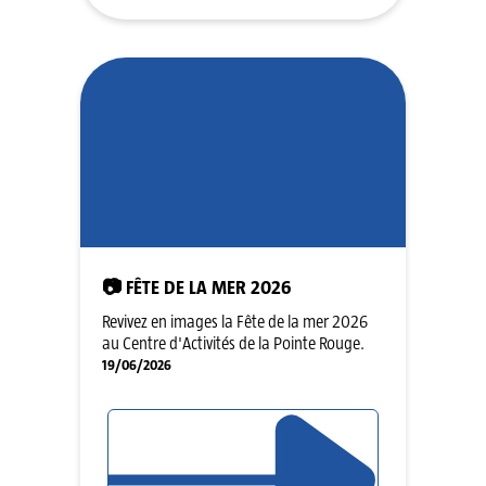
📷 FÊTE DE LA MER 2026
Revivez en images la Fête de la mer 2026
au Centre d'Activités de la Pointe Rouge.
19/06/2026
LIRE L'ARTICLE