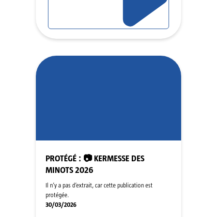
PROTÉGÉ : 📷 KERMESSE DES
MINOTS 2026
Il n’y a pas d’extrait, car cette publication est
protégée.
30/03/2026