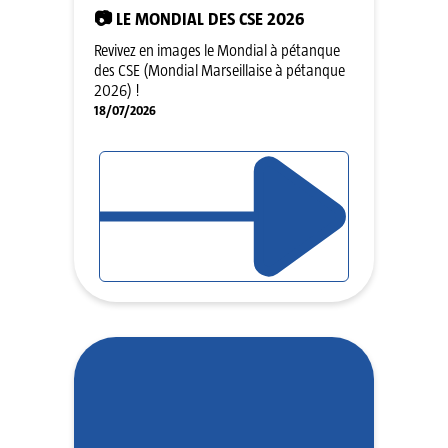
📷 LE MONDIAL DES CSE 2026
Revivez en images le Mondial à pétanque
des CSE (Mondial Marseillaise à pétanque
2026) !
18/07/2026
LIRE L'ARTICLE