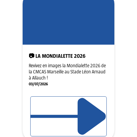
📷 LA MONDIALETTE 2026
Revivez en images la Mondialette 2026 de
la CMCAS Marseille au Stade Léon Arnaud
à Allauch !
03/07/2026
LIRE L'ARTICLE