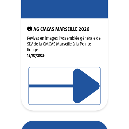
📷 AG CMCAS MARSEILLE 2026
Revivez en images l'Assemblée générale de
SLV de la CMCAS Marseille à la Pointe
Rouge.
15/07/2026
LIRE L'ARTICLE