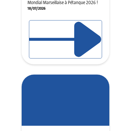
Mondial Marseillaise à Pétanque 2026 !
18/07/2026
LIRE L'ARTICLE