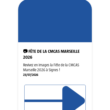
📷 FÊTE DE LA CMCAS MARSEILLE
2026
Revivez en images la Fête de la CMCAS
Marseille 2026 à Signes !
23/07/2026
LIRE L'ARTICLE