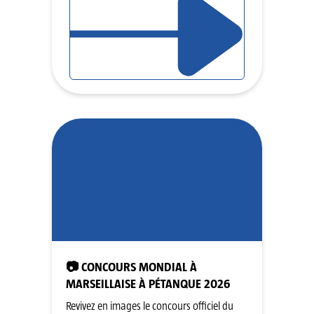
📷 CONCOURS MONDIAL À
MARSEILLAISE À PÉTANQUE 2026
Revivez en images le concours officiel du