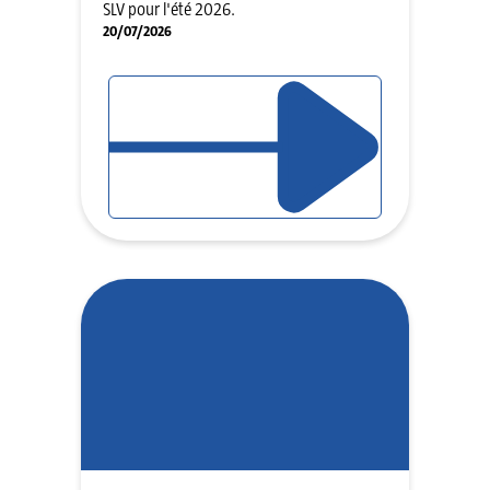
SLV pour l'été 2026.
20/07/2026
LIRE L'ARTICLE