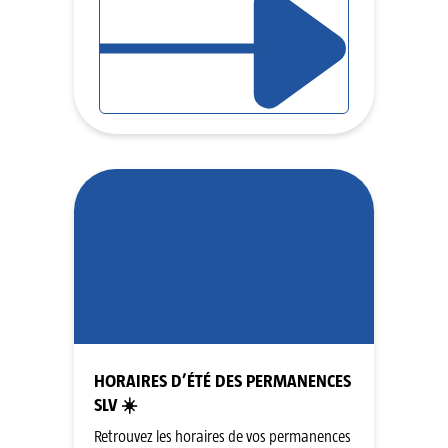
HORAIRES D’ÉTÉ DES PERMANENCES
SLV ☀️
Retrouvez les horaires de vos permanences