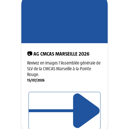
📷 AG CMCAS MARSEILLE 2026
Revivez en images l'Assemblée générale de
SLV de la CMCAS Marseille à la Pointe
Rouge.
15/07/2026
LIRE L'ARTICLE