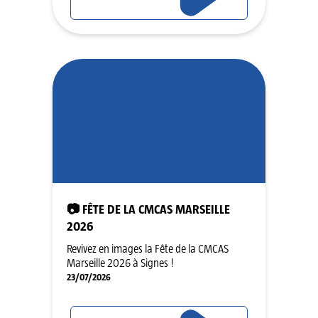
📷 FÊTE DE LA CMCAS MARSEILLE
2026
Revivez en images la Fête de la CMCAS
Marseille 2026 à Signes !
23/07/2026
LIRE L'ARTICLE