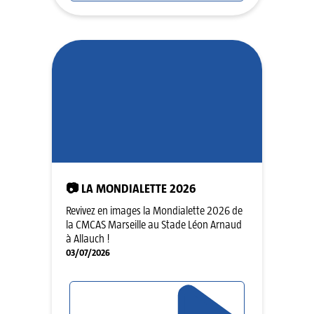
📷 LA MONDIALETTE 2026
Revivez en images la Mondialette 2026 de
la CMCAS Marseille au Stade Léon Arnaud
à Allauch !
03/07/2026
LIRE L'ARTICLE