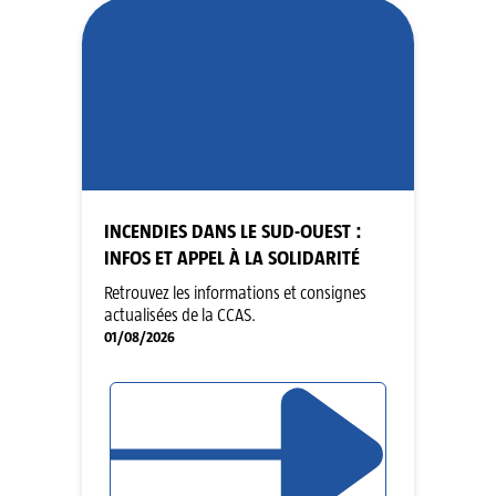
INCENDIES DANS LE SUD-OUEST :
INFOS ET APPEL À LA SOLIDARITÉ
Retrouvez les informations et consignes
actualisées de la CCAS.
01/08/2026
LIRE L'ARTICLE