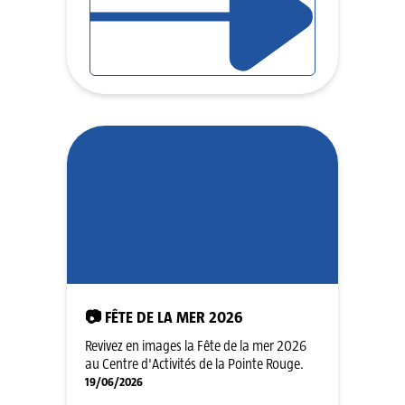
📷 FÊTE DE LA MER 2026
Revivez en images la Fête de la mer 2026
au Centre d'Activités de la Pointe Rouge.
19/06/2026