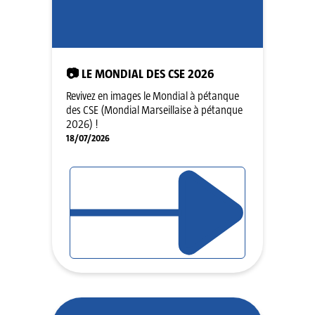
📷 LE MONDIAL DES CSE 2026
Revivez en images le Mondial à pétanque
des CSE (Mondial Marseillaise à pétanque
2026) !
18/07/2026
LIRE L'ARTICLE