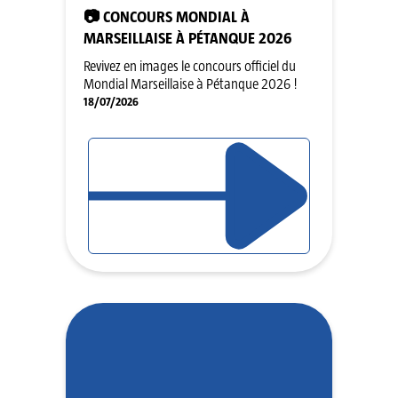
📷 CONCOURS MONDIAL À
MARSEILLAISE À PÉTANQUE 2026
Revivez en images le concours officiel du
Mondial Marseillaise à Pétanque 2026 !
18/07/2026
LIRE L'ARTICLE